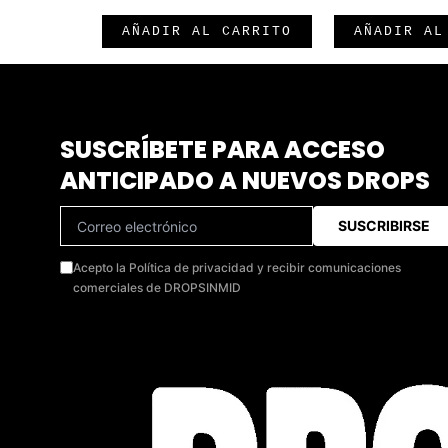
AÑADIR AL CARRITO
AÑADIR AL
SUSCRÍBETE PARA ACCESO
ANTICIPADO A NUEVOS DROPS
SUSCRIBIRSE
Acepto la Política de privacidad y recibir comunicaciones
comerciales de DROPSINMID