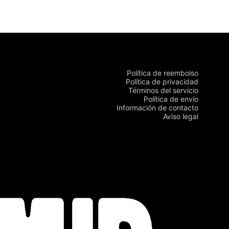
Política de reembolso
Política de privacidad
Términos del servicio
Política de envío
Información de contacto
Aviso legal