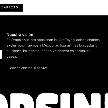
 CARRITO
Nuestra visión
En DropsInMid nos apasionan los Art Toys y coleccionables
exclusivos. Traemos a México las figuras más buscadas y
ediciones limitadas que todo verdadero coleccionista
desea.
El coleccionismo sí se vive.