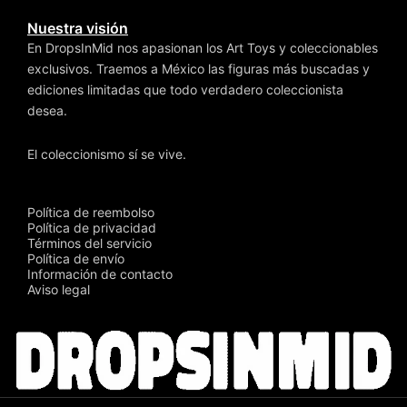
Nuestra visión
En DropsInMid nos apasionan los Art Toys y coleccionables
exclusivos. Traemos a México las figuras más buscadas y
ediciones limitadas que todo verdadero coleccionista
desea.
El coleccionismo sí se vive.
Política de reembolso
Política de privacidad
Términos del servicio
Política de envío
Información de contacto
Aviso legal