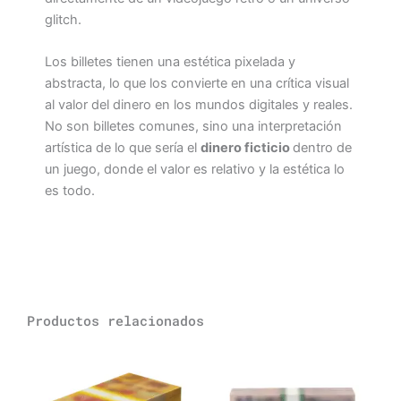
glitch.
Los billetes tienen una estética pixelada y
abstracta, lo que los convierte en una crítica visual
al valor del dinero en los mundos digitales y reales.
No son billetes comunes, sino una interpretación
artística de lo que sería el
dinero ficticio
dentro de
un juego, donde el valor es relativo y la estética lo
es todo.
Productos relacionados