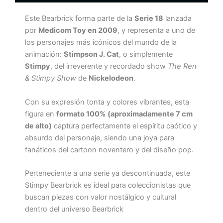
Este Bearbrick forma parte de la
Serie 18
lanzada
por
Medicom Toy en 2009
, y representa a uno de
los personajes más icónicos del mundo de la
animación:
Stimpson J. Cat
, o simplemente
Stimpy
, del irreverente y recordado show
The Ren
& Stimpy Show
de
Nickelodeon
.
Con su expresión tonta y colores vibrantes, esta
figura en
formato 100% (aproximadamente 7 cm
de alto)
captura perfectamente el espíritu caótico y
absurdo del personaje, siendo una joya para
fanáticos del cartoon noventero y del diseño pop.
Perteneciente a una serie ya descontinuada, este
Stimpy Bearbrick es ideal para coleccionistas que
buscan piezas con valor nostálgico y cultural
dentro del universo Bearbrick