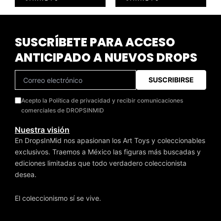
SUSCRÍBETE PARA ACCESO
ANTICIPADO A NUEVOS DROPS
SUSCRIBIRSE
Acepto la Política de privacidad y recibir comunicaciones
comerciales de DROPSINMID
Nuestra visión
En DropsInMid nos apasionan los Art Toys y coleccionables
exclusivos. Traemos a México las figuras más buscadas y
ediciones limitadas que todo verdadero coleccionista
desea.
El coleccionismo sí se vive.