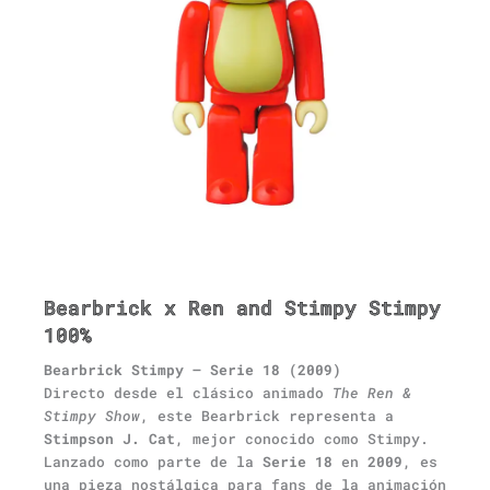
Bearbrick x Ren and Stimpy Stimpy
100%
Bearbrick Stimpy – Serie 18 (2009)
Directo desde el clásico animado
The Ren &
Stimpy Show
, este Bearbrick representa a
Stimpson J. Cat
, mejor conocido como Stimpy.
Lanzado como parte de la
Serie 18
en
2009
, es
una pieza nostálgica para fans de la animación