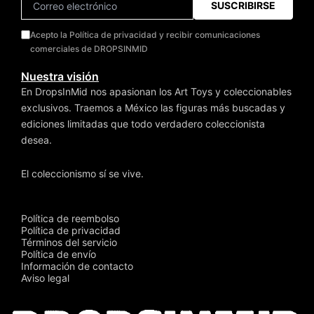
SUSCRIBIRSE
Acepto la Política de privacidad y recibir comunicaciones
comerciales de DROPSINMID
Nuestra visión
En DropsInMid nos apasionan los Art Toys y coleccionables
exclusivos. Traemos a México las figuras más buscadas y
ediciones limitadas que todo verdadero coleccionista
desea.
El coleccionismo sí se vive.
Política de reembolso
Política de privacidad
Términos del servicio
Política de envío
Información de contacto
Aviso legal