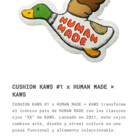
CUSHION KAWS #1 x HUMAN MADE ×
KAWS
CUSHION KAWS #1 x HUMAN MADE × KAWS transforma
el icónico pato de HUMAN MADE con los clásicos
ojos “XX” de KAWS. Lanzado en 2021, este cojín
combina arte, diseño y street culture en una
pieza funcional y altamente coleccionable.