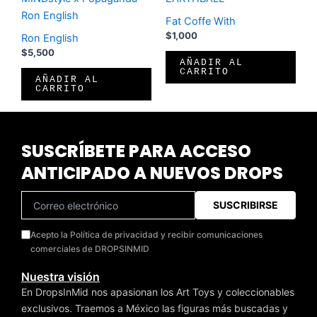
Ron English
Fat Coffe With
$
1,000
Ron English
$
5,500
AÑADIR AL
CARRITO
AÑADIR AL
CARRITO
SUSCRÍBETE PARA ACCESO
ANTICIPADO A NUEVOS DROPS
SUSCRIBIRSE
Acepto la Política de privacidad y recibir comunicaciones
comerciales de DROPSINMID
Nuestra visión
En DropsInMid nos apasionan los Art Toys y coleccionables
exclusivos. Traemos a México las figuras más buscadas y