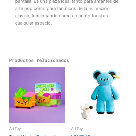
pantalla. Es una pieza ideal tanto para amantes del
arte pop como para fanáticos de la animación
clásica, funcionando como un punto focal en
cualquier espacio.
Productos relacionados
ArtToy
ArtToy