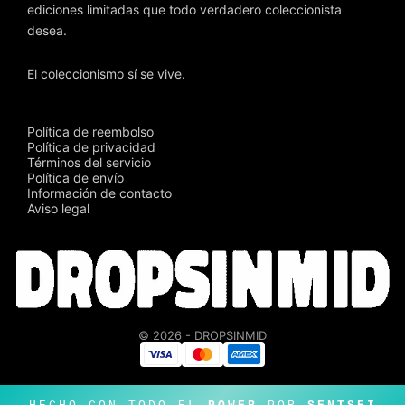
ediciones limitadas que todo verdadero coleccionista
desea.
El coleccionismo sí se vive.
Política de reembolso
Política de privacidad
Términos del servicio
Política de envío
Información de contacto
Aviso legal
© 2026 - DROPSINMID