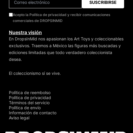
SUSCRIBIRSE
Acepto la Política de privacidad y recibir comunicaciones
comerciales de DROPSINMID
Nuestra visión
En DropsInMid nos apasionan los Art Toys y coleccionables
exclusivos. Traemos a México las figuras más buscadas y
ediciones limitadas que todo verdadero coleccionista
desea.
El coleccionismo sí se vive.
Política de reembolso
Política de privacidad
Términos del servicio
Política de envío
Información de contacto
Aviso legal