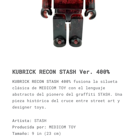
KUBRICK RECON STASH Ver. 400%
KUBRICK RECON STASH 400%
fusiona la silueta
clásica de MEDICOM TOY con el lenguaje
abstracto del pionero del graffiti STASH. Una
pieza histórica del cruce entre street art y
designer toys.
Artista:
STASH
Producida por:
MEDICOM TOY
Tamaño:
9 in (23 cm)