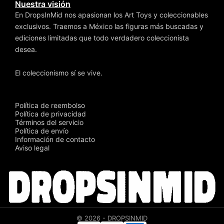
Nuestra visión
En DropsInMid nos apasionan los Art Toys y coleccionables
exclusivos. Traemos a México las figuras más buscadas y
ediciones limitadas que todo verdadero coleccionista
desea.
El coleccionismo sí se vive.
Política de reembolso
Política de privacidad
Términos del servicio
Política de envío
Información de contacto
Aviso legal
© 2026 - DROPSINMID