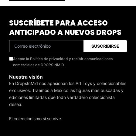
SUSCRÍBETE PARA ACCESO
ANTICIPADO A NUEVOS DROPS
SUSCRIBIRSE
Acepto la Política de privacidad y recibir comunicaciones
comerciales de DROPSINMID
Nuestra visión
En DropsInMid nos apasionan los Art Toys y coleccionables
exclusivos. Traemos a México las figuras más buscadas y
ediciones limitadas que todo verdadero coleccionista
desea.
El coleccionismo sí se vive.