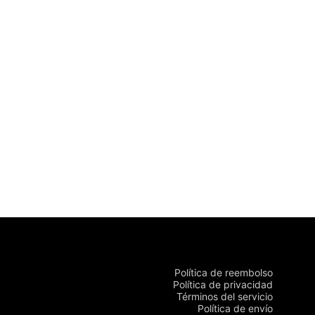
Política de reembolso
Política de privacidad
Términos del servicio
Política de envío