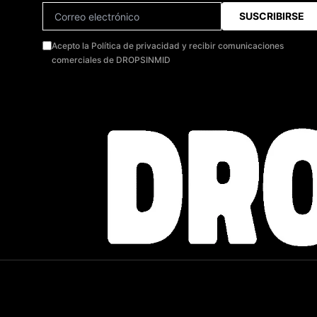
SUSCRIBIRSE
Acepto la Política de privacidad y recibir comunicaciones
comerciales de DROPSINMID