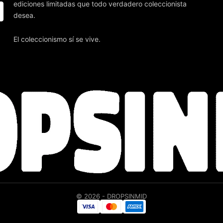
ediciones limitadas que todo verdadero coleccionista
desea.
El coleccionismo sí se vive.
© 2026 - DROPSINMID