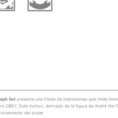
aph Set
presenta una tríada de impresiones que rinde hom
stro OBEY. Este motivo, derivado de la figura de André the
stionamiento del poder.