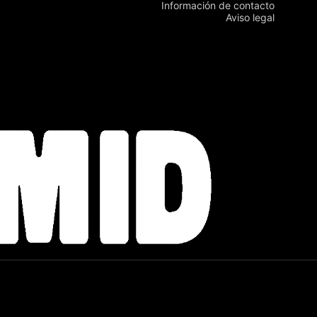
Información de contacto
Aviso legal