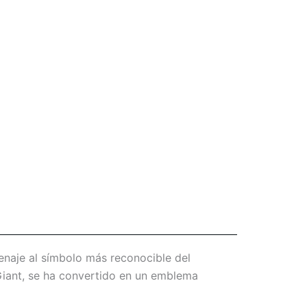
enaje al símbolo más reconocible del
 Giant, se ha convertido en un emblema