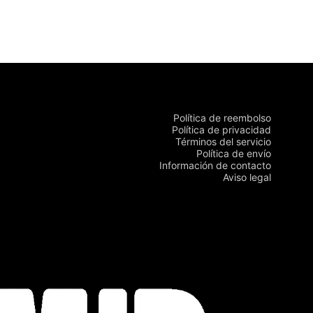
Política de reembolso
Política de privacidad
Términos del servicio
Política de envío
Información de contacto
Aviso legal