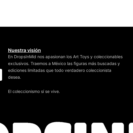
Nuestra visión
En DropsInMid nos apasionan los Art Toys y coleccionables
exclusivos. Traemos a México las figuras más buscadas y
ediciones limitadas que todo verdadero coleccionista
desea.
El coleccionismo sí se vive.