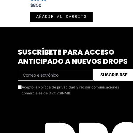
$
850
AÑADIR AL CARRITO
SUSCRÍBETE PARA ACCESO
ANTICIPADO A NUEVOS DROPS
SUSCRIBIRSE
Acepto la Política de privacidad y recibir comunicaciones
comerciales de DROPSINMID