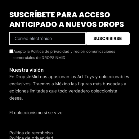
SUSCRÍBETE PARA ACCESO
ANTICIPADO A NUEVOS DROPS
SUSCRIBIRSE
Acepto la Política de privacidad y recibir comunicaciones
comerciales de DROPSINMID
Nuestra visión
En DropsInMid nos apasionan los Art Toys y coleccionables
exclusivos. Traemos a México las figuras más buscadas y
ediciones limitadas que todo verdadero coleccionista
desea.
El coleccionismo sí se vive.
Política de reembolso
Política de privacidad