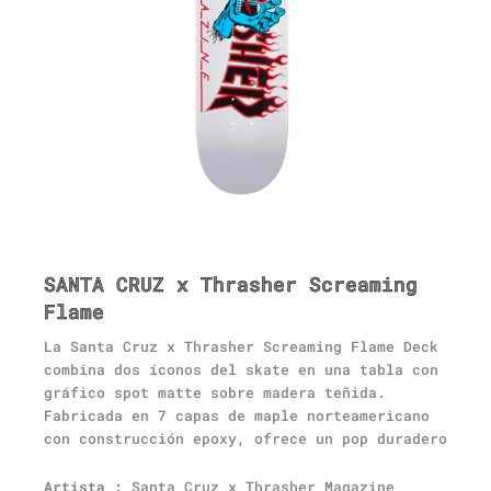
SANTA CRUZ x Thrasher Screaming
Flame
La Santa Cruz x Thrasher Screaming Flame Deck
combina dos íconos del skate en una tabla con
gráfico spot matte sobre madera teñida.
Fabricada en 7 capas de maple norteamericano
con construcción epoxy, ofrece un pop duradero
Artista :
Santa Cruz x Thrasher Magazine