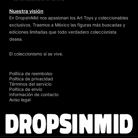
Nuestra visión
En DropsInMid nos apasionan los Art Toys y coleccionables
exclusivos. Traemos a México las figuras más buscadas y
ediciones limitadas que todo verdadero coleccionista
desea.
El coleccionismo sí se vive.
Política de reembolso
Política de privacidad
Términos del servicio
Política de envío
Información de contacto
Aviso legal