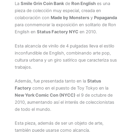
La
Smile Grin Coin Bank
de
Ron English
es una
pieza de colección muy especial, creada en
colaboración con
Made by Monsters
y
Popaganda
para conmemorar la exposición en solitario de Ron
English en
Status Factory NYC
en 2010.
Esta alcancía de vinilo de 4 pulgadas lleva el estilo
inconfundible de English, combinando arte pop,
cultura urbana y un giro satírico que caracteriza sus
trabajos.
Además, fue presentada tanto en la
Status
Factory
como en el puesto de Toy Tokyo en la
New York Comic Con (NYCC)
el 9 de octubre de
2010, aumentando así el interés de coleccionistas
de todo el mundo.
Esta pieza, además de ser un objeto de arte,
también puede usarse como alcancía.