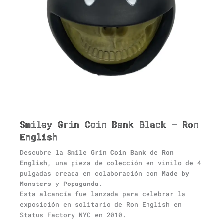
Smiley Grin Coin Bank Black – Ron
English
Descubre la
Smile Grin Coin Bank
de
Ron
English
, una pieza de colección en vinilo de 4
pulgadas creada en colaboración con
Made by
Monsters
y
Popaganda
.
Esta alcancía fue lanzada para celebrar la
exposición en solitario de Ron English en
Status Factory NYC en 2010.