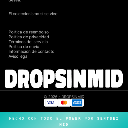
El coleccionismo sí se vive.
Política de reembolso
Política de privacidad
Términos del servicio
Política de envío
Información de contacto
Aviso legal
© 2026 - DROPSINMID
HECHO CON TODO EL
POWER
POR
SENTSEI
MID