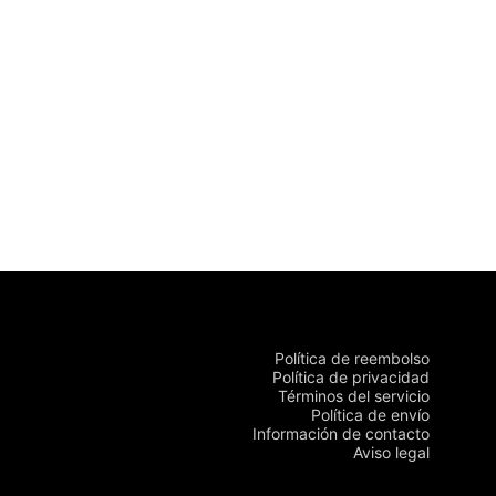
Política de reembolso
Política de privacidad
Términos del servicio
Política de envío
Información de contacto
Aviso legal