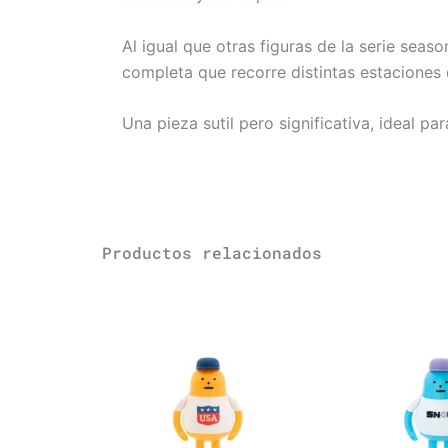
Al igual que otras figuras de la serie seaso
completa que recorre distintas estaciones d
Una pieza sutil pero significativa, ideal p
Productos relacionados