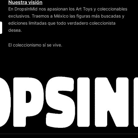
Nuestra visión
En DropsInMid nos apasionan los Art Toys y coleccionables
exclusivos. Traemos a México las figuras más buscadas y
ediciones limitadas que todo verdadero coleccionista
desea.
El coleccionismo sí se vive.