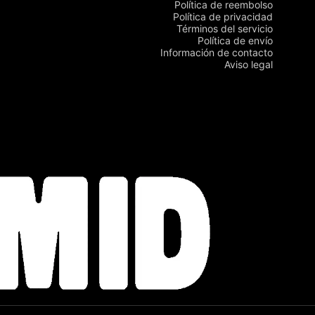
Política de reembolso
Política de privacidad
Términos del servicio
Política de envío
Información de contacto
Aviso legal