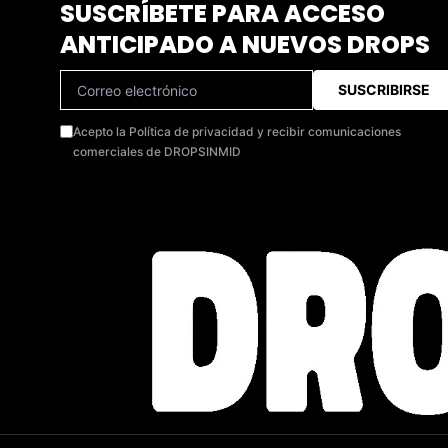
SUSCRÍBETE PARA ACCESO
ANTICIPADO A NUEVOS DROPS
SUSCRIBIRSE
Acepto la Política de privacidad y recibir comunicaciones
comerciales de DROPSINMID