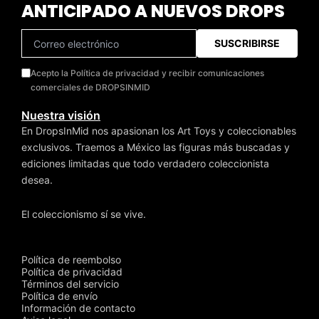
ANTICIPADO A NUEVOS DROPS
SUSCRIBIRSE
Acepto la Política de privacidad y recibir comunicaciones
comerciales de DROPSINMID
Nuestra visión
En DropsInMid nos apasionan los Art Toys y coleccionables
exclusivos. Traemos a México las figuras más buscadas y
ediciones limitadas que todo verdadero coleccionista
desea.
El coleccionismo sí se vive.
Política de reembolso
Política de privacidad
Términos del servicio
Política de envío
Información de contacto