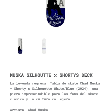
MUSKA SILHOUTTE x SHORTYS DECK
La leyenda regresa. Tabla de skate
Chad Muska
– Shorty’s Silhouette White/Blue (2024)
, una
pieza imprescindible para los fans del skate
clásico y la cultura callejera.
Artista:
Chad Muska