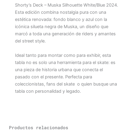
Shorty’s Deck – Muska Silhouette White/Blue 2024.
Esta edición combina nostalgia pura con una
estética renovada: fondo blanco y azul con la
icónica silueta negra de Muska, un diseño que
marcó a toda una generación de riders y amantes
del street style.
Ideal tanto para montar como para exhibir, esta
tabla no es solo una herramienta para el skate: es
una pieza de historia urbana que conecta el
pasado con el presente. Perfecta para
coleccionistas, fans del skate o quien busque una
tabla con personalidad y legado.
Productos relacionados