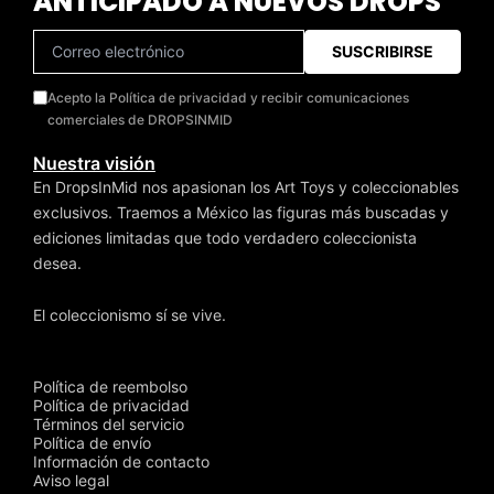
ANTICIPADO A NUEVOS DROPS
SUSCRIBIRSE
Acepto la Política de privacidad y recibir comunicaciones
comerciales de DROPSINMID
Nuestra visión
En DropsInMid nos apasionan los Art Toys y coleccionables
exclusivos. Traemos a México las figuras más buscadas y
ediciones limitadas que todo verdadero coleccionista
desea.
El coleccionismo sí se vive.
Política de reembolso
Política de privacidad
Términos del servicio
Política de envío
Información de contacto
Aviso legal