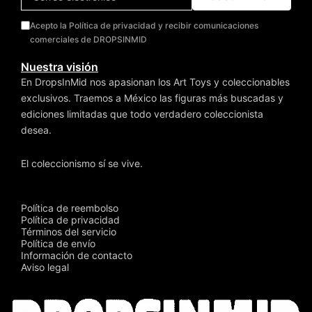
Acepto la Política de privacidad y recibir comunicaciones
comerciales de DROPSINMID
Nuestra visión
En DropsInMid nos apasionan los Art Toys y coleccionables
exclusivos. Traemos a México las figuras más buscadas y
ediciones limitadas que todo verdadero coleccionista
desea.
El coleccionismo sí se vive.
Política de reembolso
Política de privacidad
Términos del servicio
Política de envío
Información de contacto
Aviso legal