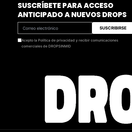
SUSCRÍBETE PARA ACCESO
ANTICIPADO A NUEVOS DROPS
SUSCRIBIRSE
Acepto la Política de privacidad y recibir comunicaciones
comerciales de DROPSINMID