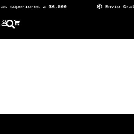
ras superiores a $6,500 📦 Envío Gratis