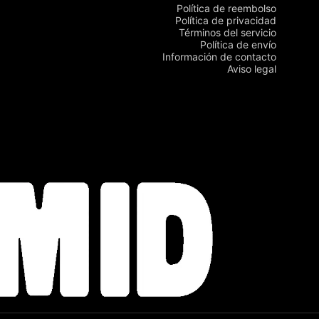
Política de reembolso
Política de privacidad
Términos del servicio
Política de envío
Información de contacto
Aviso legal