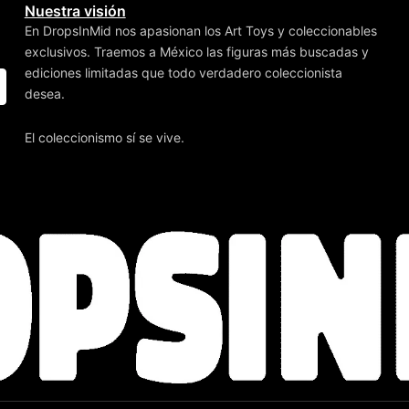
Nuestra visión
En DropsInMid nos apasionan los Art Toys y coleccionables
exclusivos. Traemos a México las figuras más buscadas y
ediciones limitadas que todo verdadero coleccionista
desea.
El coleccionismo sí se vive.