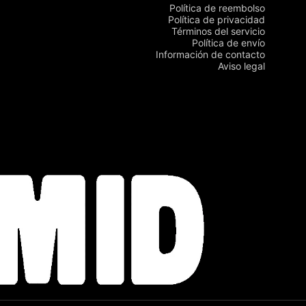
Política de reembolso
Política de privacidad
Términos del servicio
Política de envío
Información de contacto
Aviso legal