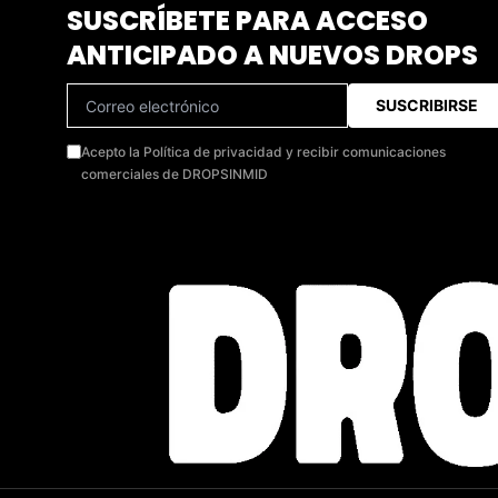
SUSCRÍBETE PARA ACCESO
ANTICIPADO A NUEVOS DROPS
SUSCRIBIRSE
Acepto la Política de privacidad y recibir comunicaciones
comerciales de DROPSINMID