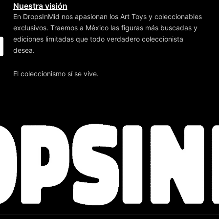
Nuestra visión
En DropsInMid nos apasionan los Art Toys y coleccionables
exclusivos. Traemos a México las figuras más buscadas y
ediciones limitadas que todo verdadero coleccionista
desea.
El coleccionismo sí se vive.