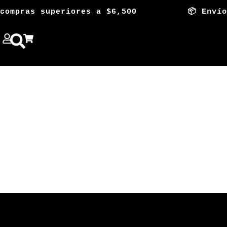
compras superiores a $6,500 📦 Envío Gr