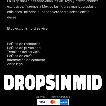
En DropsInMid nos apasionan los Art Toys y coleccionables
exclusivos. Traemos a México las figuras más buscadas y
ediciones limitadas que todo verdadero coleccionista
desea.
El coleccionismo sí se vive.
Política de reembolso
Política de privacidad
Términos del servicio
Política de envío
Información de contacto
Aviso legal
© 2026 - DROPSINMID