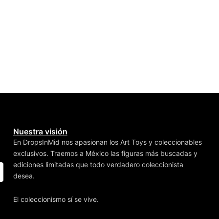
Nuestra visión
En DropsInMid nos apasionan los Art Toys y coleccionables
exclusivos. Traemos a México las figuras más buscadas y
ediciones limitadas que todo verdadero coleccionista
desea.
El coleccionismo sí se vive.