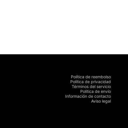
Política de reembolso
Política de privacidad
Términos del servicio
Política de envío
Información de contacto
Aviso legal