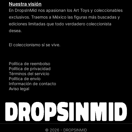
Nuestra visión
En DropsInMid nos apasionan los Art Toys y coleccionables
exclusivos. Traemos a México las figuras más buscadas y
ediciones limitadas que todo verdadero coleccionista
desea.
El coleccionismo sí se vive.
Política de reembolso
Política de privacidad
Términos del servicio
Política de envío
Información de contacto
Aviso legal
© 2026 - DROPSINMID