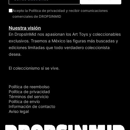
Acepto la Política de privacidad y recibir comunicaciones
comerciales de DROPSINMID
Nuestra visión
En DropsInMid nos apasionan los Art Toys y coleccionables
exclusivos. Traemos a México las figuras más buscadas y
ediciones limitadas que todo verdadero coleccionista
desea.
El coleccionismo sí se vive.
Política de reembolso
Política de privacidad
Términos del servicio
Política de envío
Información de contacto
Aviso legal