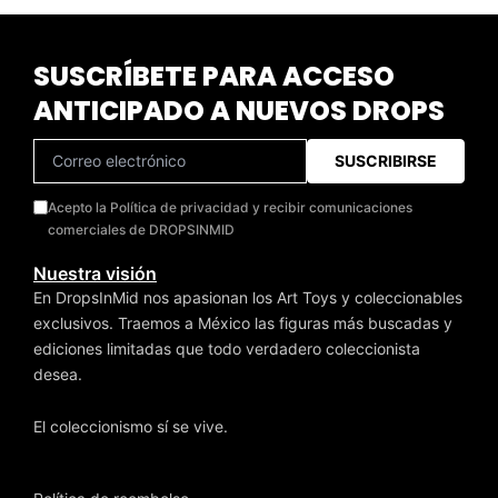
SUSCRÍBETE PARA ACCESO
ANTICIPADO A NUEVOS DROPS
SUSCRIBIRSE
Acepto la Política de privacidad y recibir comunicaciones
comerciales de DROPSINMID
Nuestra visión
En DropsInMid nos apasionan los Art Toys y coleccionables
exclusivos. Traemos a México las figuras más buscadas y
ediciones limitadas que todo verdadero coleccionista
desea.
El coleccionismo sí se vive.