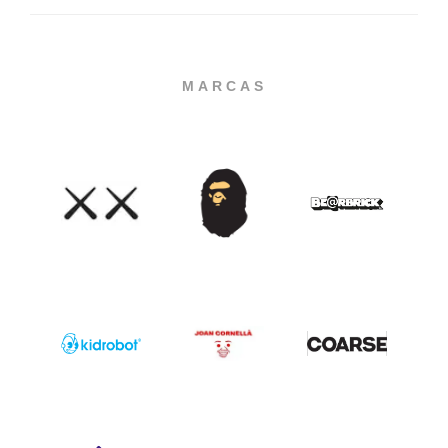
MARCAS