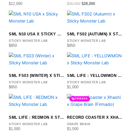
$
12,000
$
35,000
$
28,000
SML N10 USA X STICKY MONSTER LAB
SML FS02 (AUTUMN) X STICKY MONSTER LAB
STICKY MONSTER LAB
STICKY MONSTER LAB
$
850
$
850
SML FS03 (WINTER) X STICKY MONSTER LAB
SML LIFE : YELLOWMON X STICKY MONSTER LAB
STICKY MONSTER LAB
STICKY MONSTER LAB
$
850
$
1,000
FIRMADA
SML LIFE : REDMON X STICKY MONSTER LAB
RECORD COASTER X XHASHI X GRAPE BRAIN (FIRMADO)
STICKY MONSTER LAB
GRAPE BRAIN
$
1,000
$
1,500