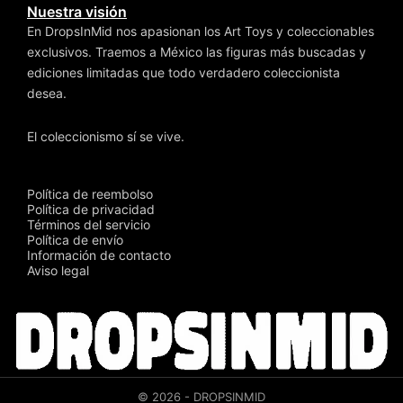
Nuestra visión
En DropsInMid nos apasionan los Art Toys y coleccionables
exclusivos. Traemos a México las figuras más buscadas y
ediciones limitadas que todo verdadero coleccionista
desea.
El coleccionismo sí se vive.
Política de reembolso
Política de privacidad
Términos del servicio
Política de envío
Información de contacto
Aviso legal
© 2026 - DROPSINMID